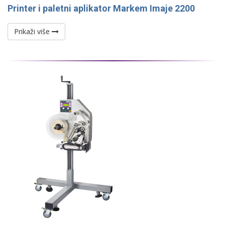
Printer i paletni aplikator Markem Imaje 2200
Prikaži više