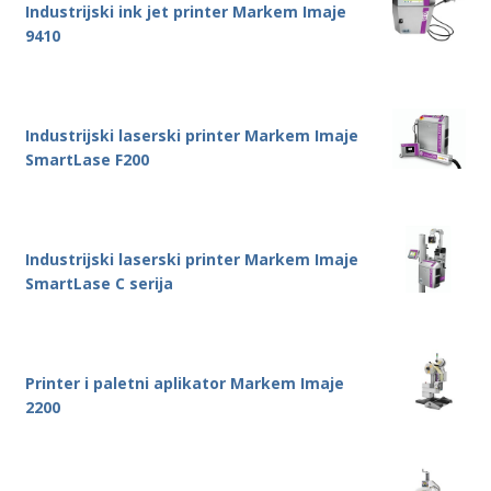
Industrijski ink jet printer Markem Imaje
9410
Industrijski laserski printer Markem Imaje
SmartLase F200
Industrijski laserski printer Markem Imaje
SmartLase C serija
Printer i paletni aplikator Markem Imaje
2200