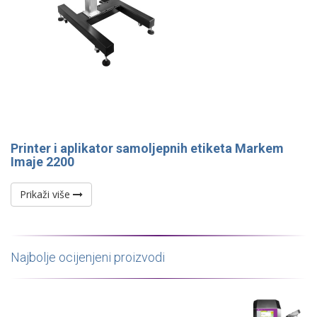
Printer i aplikator samoljepnih etiketa Markem
Imaje 2200
Prikaži više
Najbolje ocijenjeni proizvodi