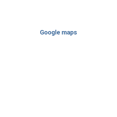
Google maps