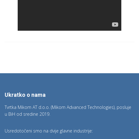
Ukratko o nama
Tvrtka Mikom AT d.o.o. (Mikom Advanced Technologies), posluje
u BiH od sredine 2019.
Usredotočeni smo na dvije glavne industrije: