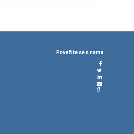
Povežite se s nama