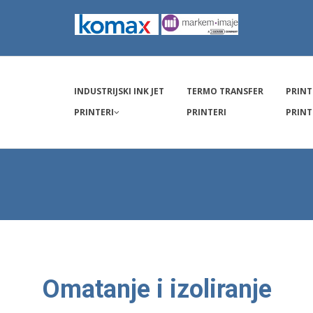
INDUSTRIJSKI INK JET
TERMO TRANSFER
PRINT
PRINTERI
PRINTERI
PRINT
Omatanje i izoliranje