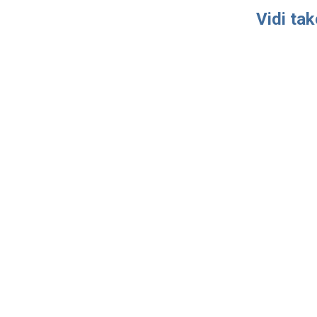
Vidi ta